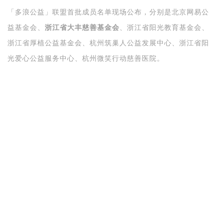
「多浪公益」
联盟首批成员名单现场公布，分别是北京网易公
益基金会、
浙江省大丰慈善基金会
、浙江省阳光教育基金会、
浙江省厚植公益基金会、杭州筑巢人公益发展中心、浙江省阳
光爱心公益服务中心、杭州微笑行动慈善医院。