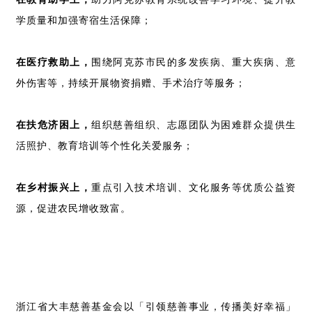
学质量和加强寄宿生活保障；
在医疗救助上，
围绕阿克苏市民的多发疾病、重大疾病、意
外伤害等，持续开展物资捐赠、手术治疗等服务；
在扶危济困上，
组织慈善组织、志愿团队为困难群众提供生
活照护、教育培训等个性化关爱服务；
在乡村振兴上，
重点引入技术培训、文化服务等优质公益资
源，促进农民增收致富。
浙江省大丰慈善基金会以
「
引领慈善事业，传播美好幸福
」