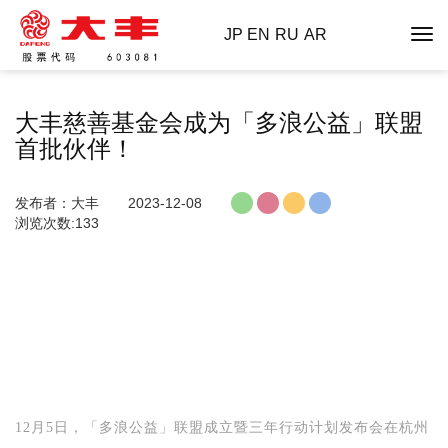
JP
EN
RU
AR
大丰慈善基金会成为「多浪公益」联盟
首批伙伴！
发布者：大丰
2023-12-08
浏览次数:133
12月5日，
「多浪公益」联盟成立暨三年行动计划发布会在杭州