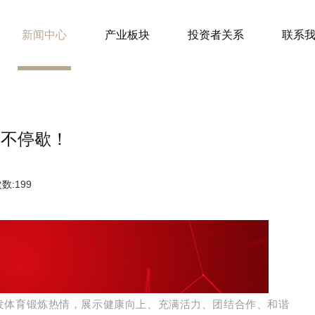
新闻中心
产业板块
投资者关系
联系
乐不停歇！
数:199
发体育锻炼热情，展示健康向上、充满活力、团结合作、和谐