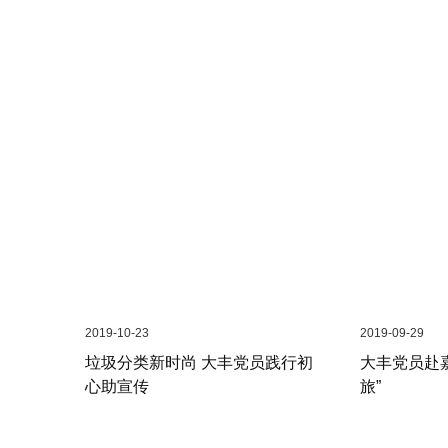
2019-10-23
2019-09-29
垃圾分类新时尚 大丰党员践行初
大丰党员赴
心助宣传
旅”