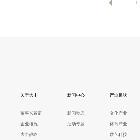
1
关于大丰
新闻中心
产业板块
董事长致辞
新闻动态
文化产业
企业概况
活动专题
体育产业
大丰战略
数艺科技