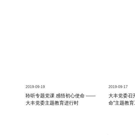
2019-09-19
2019-09-17
聆听专题党课 感悟初心使命 ——
大丰党委召
大丰党委主题教育进行时
命”主题教