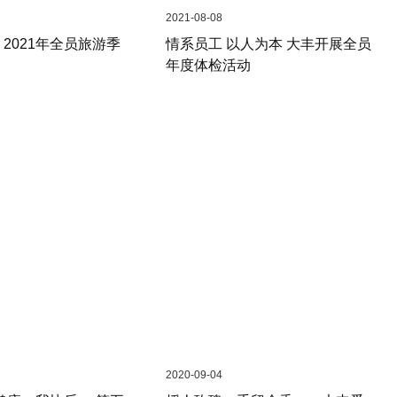
2021-08-08
 2021年全员旅游季
情系员工 以人为本 大丰开展全员
年度体检活动
2020-09-04