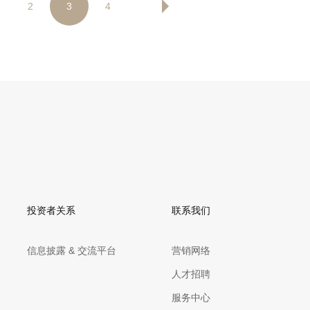
2
3
4
投资者关系
联系我们
信息披露 & 交流平台
营销网络
人才招聘
服务中心