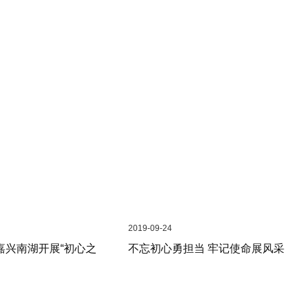
2019-09-24
嘉兴南湖开展“初心之
不忘初心勇担当 牢记使命展风采