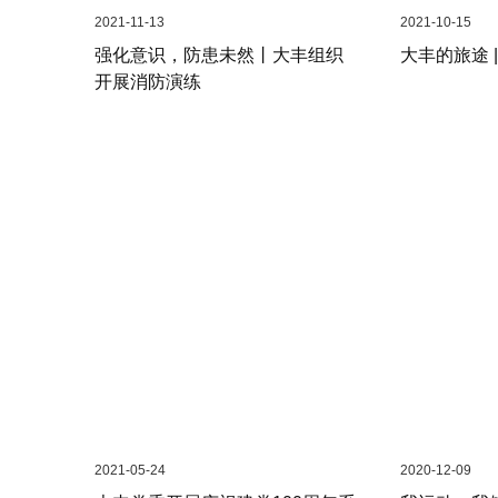
2021-11-13
2021-10-15
强化意识，防患未然丨大丰组织
大丰的旅途 |
开展消防演练
2021-05-24
2020-12-09