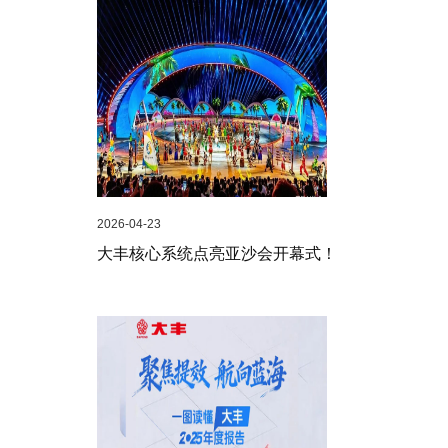
2026-04-23
大丰核心系统点亮亚沙会开幕式！