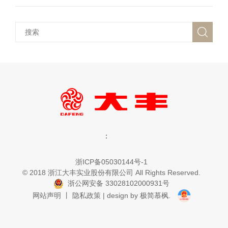
：
浙ICP备05030144号-1
© 2018 浙江大丰实业股份有限公司 All Rights Reserved.
浙公网安备 33028102000931号
网站声明
丨
隐私政策
|
design by 极简慕枫.