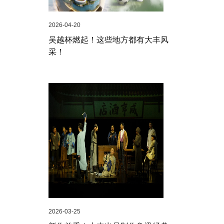
2026-04-20
吴越杯燃起！这些地方都有大丰风
采！
2026-03-25