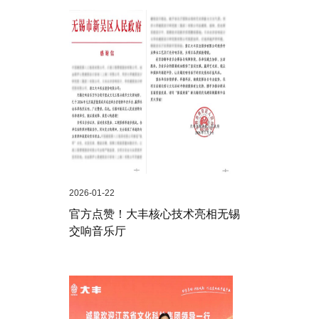
2026-01-22
官方点赞！大丰核心技术亮相无锡
交响音乐厅