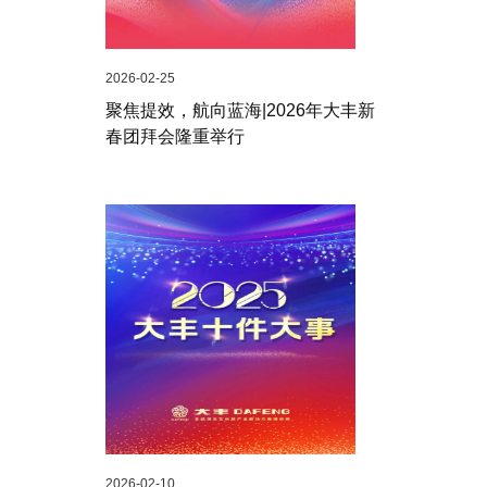
2026-02-25
聚焦提效，航向蓝海|2026年大丰新
春团拜会隆重举行
2026-02-10