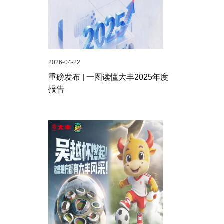
2026-04-22
重磅发布 | 一图读懂大丰2025年度
报告