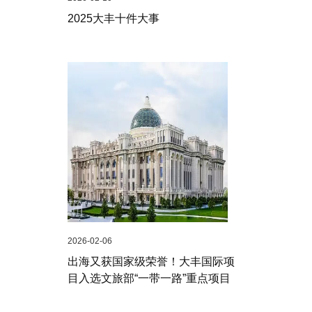
2025大丰十件大事
2026-02-06
出海又获国家级荣誉！大丰国际项
目入选文旅部“一带一路”重点项目