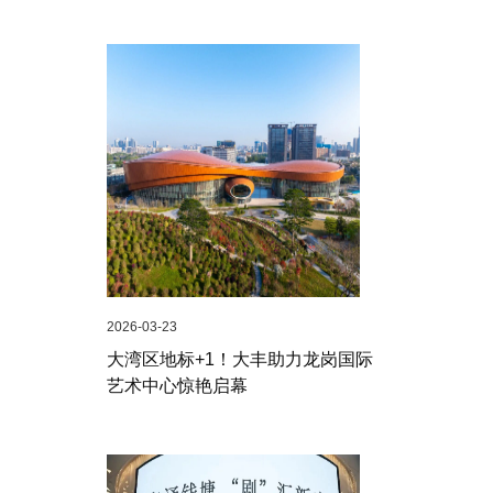
2026-03-23
大湾区地标+1！大丰助力龙岗国际
艺术中心惊艳启幕