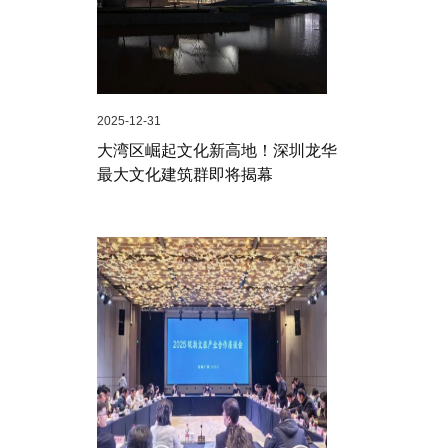
2025-12-31
大湾区崛起文化新高地！深圳龙华
最大文化建筑群即将揭幕