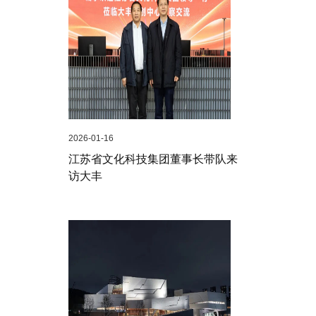
2026-01-16
江苏省文化科技集团董事长带队来
访大丰