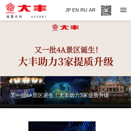
JP
EN
RU
AR
又一批4A景区诞生！大丰助力3家提质升级