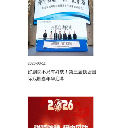
2026-03-11
好剧院不只有好戏！第三届钱塘国
际戏剧嘉年华启幕